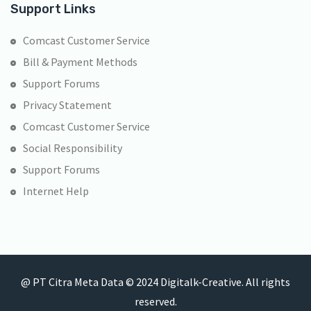
Support Links
Comcast Customer Service
Bill & Payment Methods
Support Forums
Privacy Statement
Comcast Customer Service
Social Responsibility
Support Forums
Internet Help
@ PT Citra Meta Data © 2024 Digitalk-Creative. All rights
reserved.