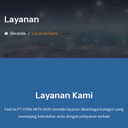
Layanan
Beranda
Layanan Kami
Layanan Kami
Saat ini PT CITRA META DATA memiliki layanan diberbagai kategori yang
menunjang kebutuhan anda dengan pelayanan terbaik