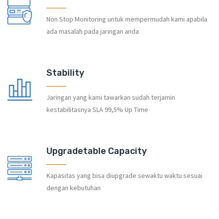
Non Stop Monitoring untuk mempermudah kami apabila
ada masalah pada jaringan anda
Stability
Jaringan yang kami tawarkan sudah terjamin
kestabilitasnya SLA 99,5% Up Time
Upgradetable Capacity
Kapasitas yang bisa diupgrade sewaktu waktu sesuai
dengan kebutuhan