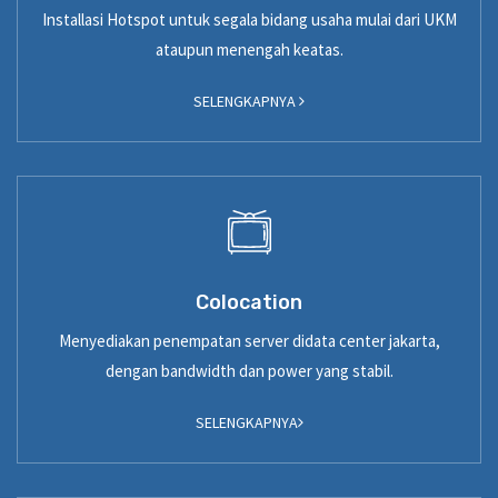
Installasi Hotspot untuk segala bidang usaha mulai dari UKM
ataupun menengah keatas.
SELENGKAPNYA
Colocation
Menyediakan penempatan server didata center jakarta,
dengan bandwidth dan power yang stabil.
SELENGKAPNYA