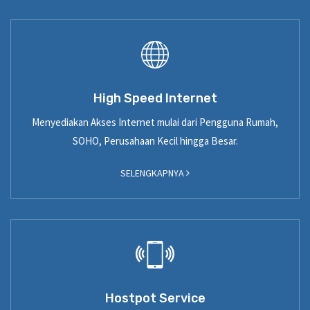
High Speed Internet
Menyediakan Akses Internet mulai dari Pengguna Rumah,
SOHO, Perusahaan Kecil hingga Besar.
SELENGKAPNYA
Hostpot Service