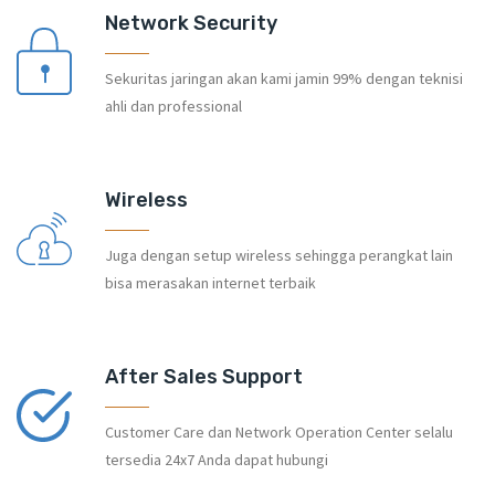
Network Security
Sekuritas jaringan akan kami jamin 99% dengan teknisi
ahli dan professional
Wireless
Juga dengan setup wireless sehingga perangkat lain
bisa merasakan internet terbaik
After Sales Support
Customer Care dan Network Operation Center selalu
tersedia 24x7 Anda dapat hubungi