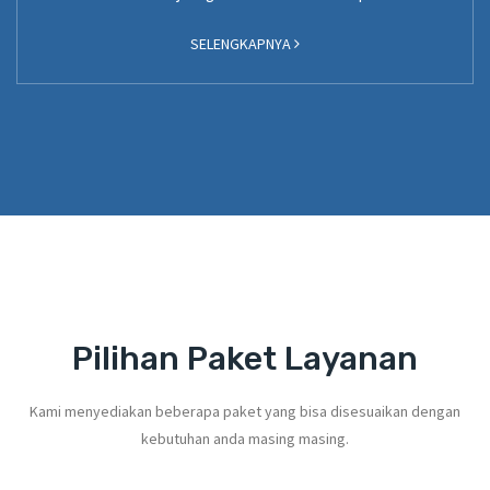
SELENGKAPNYA
Pilihan Paket Layanan
Kami menyediakan beberapa paket yang bisa disesuaikan dengan
kebutuhan anda masing masing.