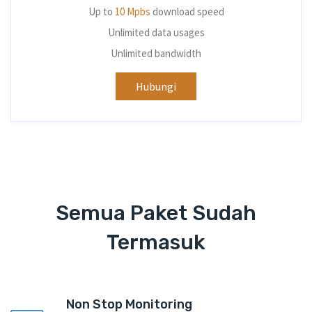
Up to
10 Mpbs
download speed
Unlimited data usages
Unlimited bandwidth
Hubungi
Semua Paket Sudah
Termasuk
Non Stop Monitoring