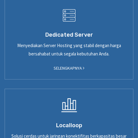
Dedicated Server
Menyediakan Server Hosting yang stabil dengan harga
bersahabat untuk segala kebutuhan Anda.
SELENGKAPNYA
Localloop
Solusi cerdas untuk jaringan konektifitas berkapasitas besar